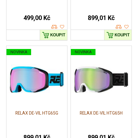
499,00 Kč
899,01 Kč
KOUPIT
KOUPIT
NOVINKA
NOVINKA
RELAX DE-VIL HTG65G
RELAX DE-VIL HTG65H
899,01 Kč
899,01 Kč