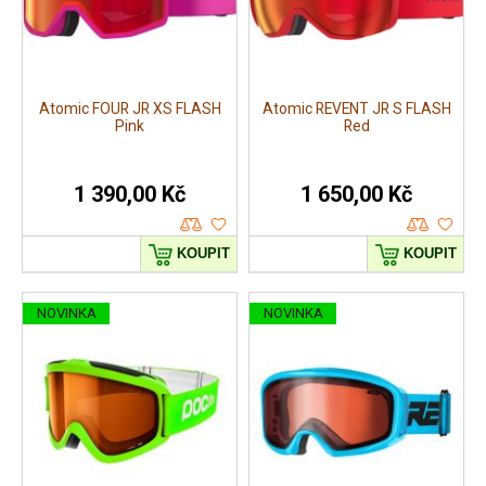
Atomic FOUR JR XS FLASH
Atomic REVENT JR S FLASH
Pink
Red
1 390,00 Kč
1 650,00 Kč
KOUPIT
KOUPIT
NOVINKA
NOVINKA