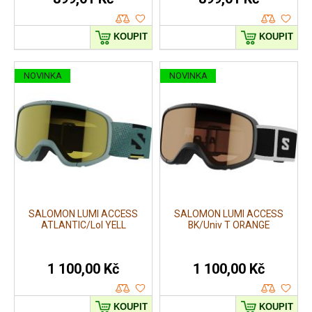
KOUPIT
KOUPIT
NOVINKA
NOVINKA
SALOMON LUMI ACCESS
SALOMON LUMI ACCESS
ATLANTIC/Lol YELL
BK/Univ T ORANGE
1 100,00 Kč
1 100,00 Kč
KOUPIT
KOUPIT