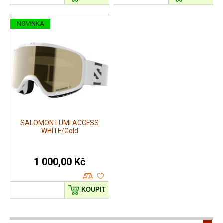
NOVINKA
SALOMON LUMI ACCESS
WHITE/Gold
1 000,00 Kč
KOUPIT