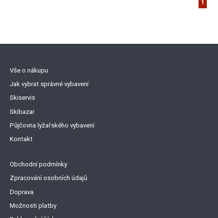
1
Vše o nákupu
Jak vybrat správné vybavení
Skiservis
Skibazar
Půjčovna lyžařského vybavení
Kontakt
Obchodní podmínky
Zpracování osobních údajů
Doprava
Možnosti platby