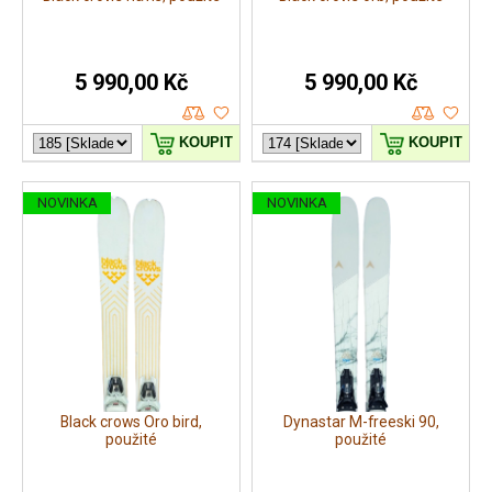
5 990,00 Kč
5 990,00 Kč
KOUPIT
KOUPIT
NOVINKA
NOVINKA
Black crows Oro bird,
Dynastar M-freeski 90,
použité
použité