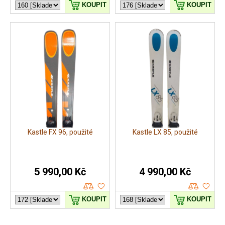
KOUPIT
KOUPIT
Kastle FX 96, použité
Kastle LX 85, použité
5 990,00 Kč
4 990,00 Kč
KOUPIT
KOUPIT