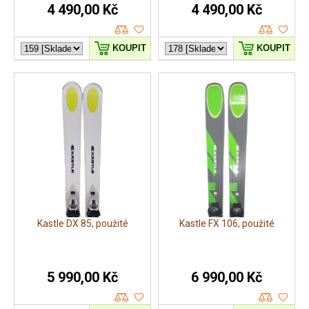
4 490,00 Kč
4 490,00 Kč
KOUPIT
KOUPIT
Kastle DX 85, použité
Kastle FX 106, použité
5 990,00 Kč
6 990,00 Kč