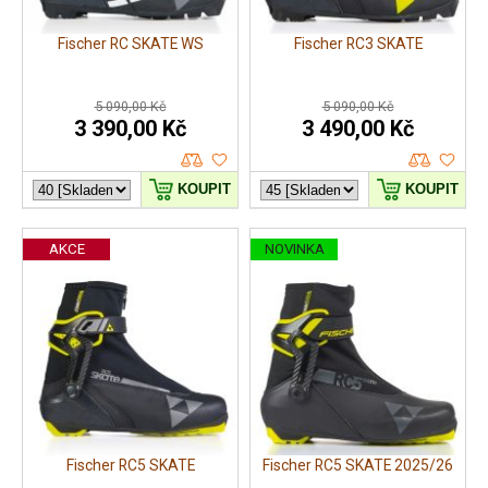
Fischer RC SKATE WS
Fischer RC3 SKATE
5 090,00 Kč
5 090,00 Kč
3 390,00 Kč
3 490,00 Kč
KOUPIT
KOUPIT
AKCE
NOVINKA
Fischer RC5 SKATE
Fischer RC5 SKATE 2025/26