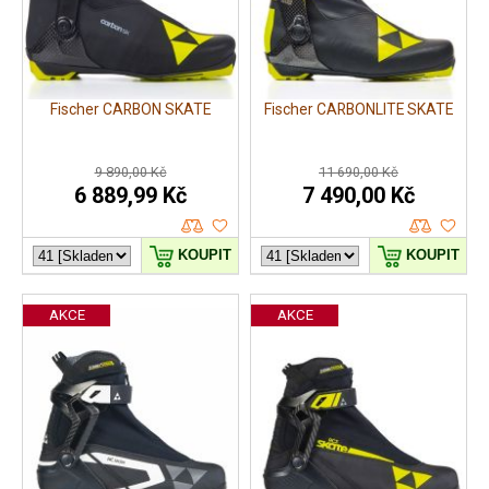
Fischer CARBON SKATE
Fischer CARBONLITE SKATE
9 890,00 Kč
11 690,00 Kč
6 889,99 Kč
7 490,00 Kč
KOUPIT
KOUPIT
AKCE
AKCE