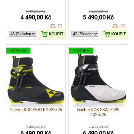
6 190,00 Kč
6 290,00 Kč
4 490,00 Kč
5 490,00 Kč
KOUPIT
KOUPIT
NOVINKA
NOVINKA
Fischer RCS SKATE 2025/26
Fischer RCS SKATE WS
2025/26
7 490,00 Kč
7 490,00 Kč
6 490,00 Kč
6 490,00 Kč