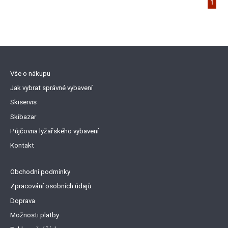
1
Vše o nákupu
Jak vybrat správné vybavení
Skiservis
Skibazar
Půjčovna lyžařského vybavení
Kontakt
Obchodní podmínky
Zpracování osobních údajů
Doprava
Možnosti platby