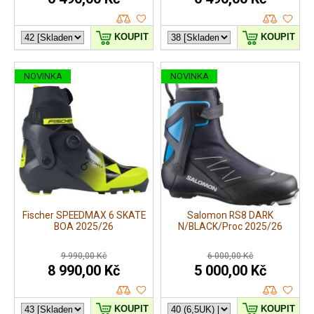
KOUPIT
KOUPIT
NOVINKA
NOVINKA
Fischer SPEEDMAX 6 SKATE
Salomon RS8 DARK
BOA 2025/26
N/BLACK/Proc 2025/26
9 990,00 Kč
6 000,00 Kč
8 990,00 Kč
5 000,00 Kč
KOUPIT
KOUPIT