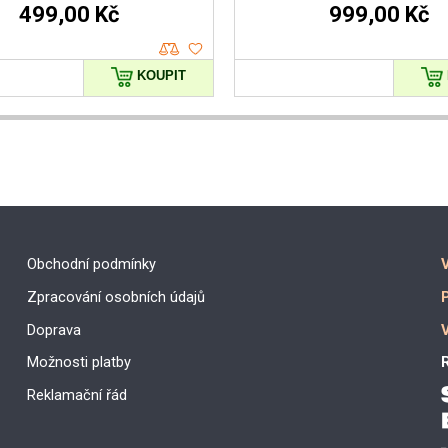
499,00 Kč
999,00 Kč
KOUPIT
Obchodní podmínky
Zpracování osobních údajů
Doprava
Možnosti platby
R
Reklamační řád