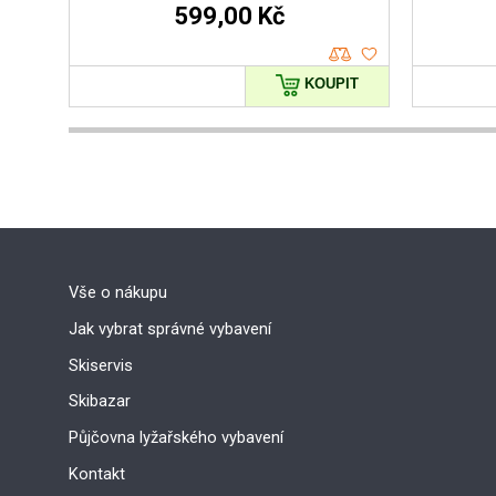
599,00 Kč
KOUPIT
Vše o nákupu
Jak vybrat správné vybavení
Skiservis
Skibazar
Půjčovna lyžařského vybavení
Kontakt