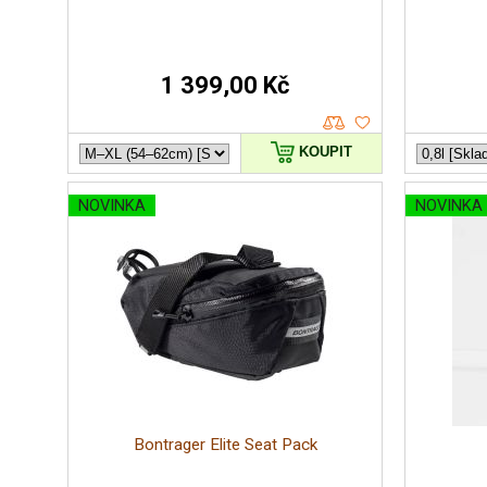
1 399,00 Kč
KOUPIT
NOVINKA
NOVINKA
Bontrager Elite Seat Pack