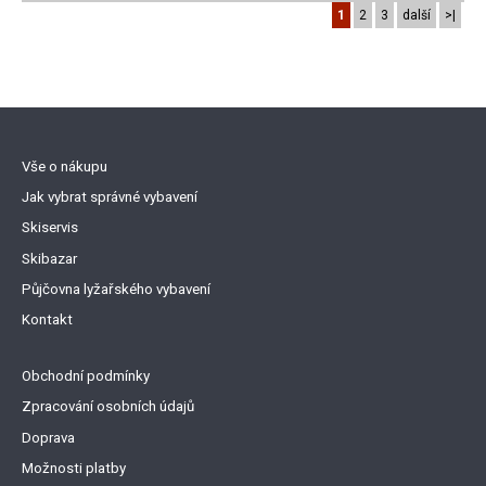
1
2
3
další
>|
Vše o nákupu
Jak vybrat správné vybavení
Skiservis
Skibazar
Půjčovna lyžařského vybavení
Kontakt
Obchodní podmínky
Zpracování osobních údajů
Doprava
Možnosti platby