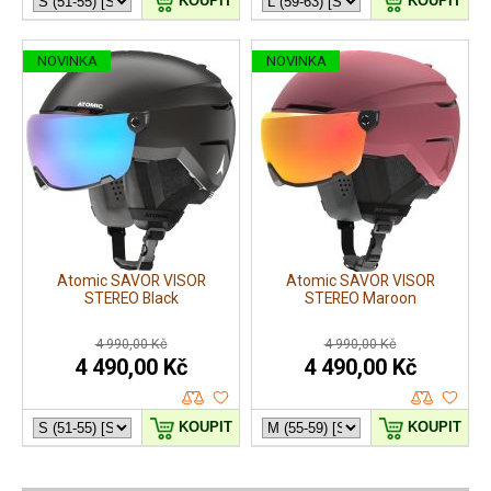
KOUPIT
KOUPIT
NOVINKA
NOVINKA
Atomic SAVOR VISOR
Atomic SAVOR VISOR
STEREO Black
STEREO Maroon
4 990,00 Kč
4 990,00 Kč
4 490,00 Kč
4 490,00 Kč
KOUPIT
KOUPIT