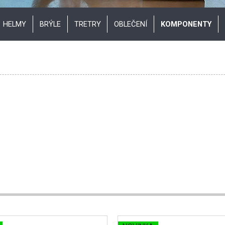
HELMY
BRÝLE
TRETRY
OBLEČENÍ
KOMPONENTY