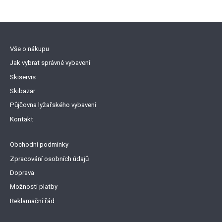
Vše o nákupu
Jak vybrat správné vybavení
Skiservis
Skibazar
Půjčovna lyžařského vybavení
Kontakt
Obchodní podmínky
Zpracování osobních údajů
Doprava
Možnosti platby
Reklamační řád